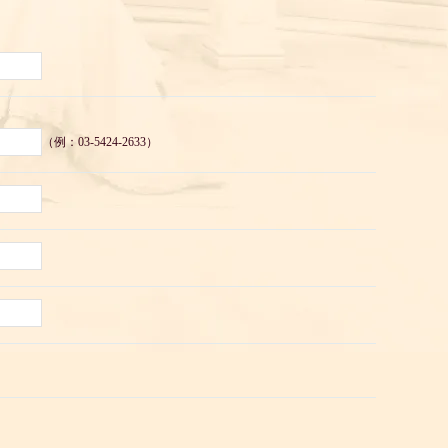
（例：03-5424-2633）