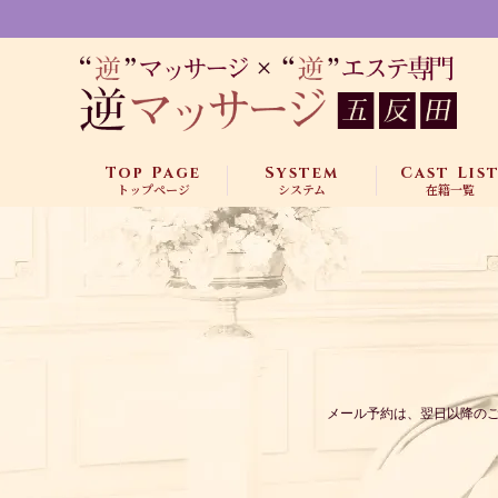
Top Page
System
Cast Lis
トップページ
システム
在籍一覧
メール予約は、翌日以降の