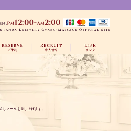
Reserve
Recruit
Link
ご予約
求人情報
リンク
返しメールを差し上げます。