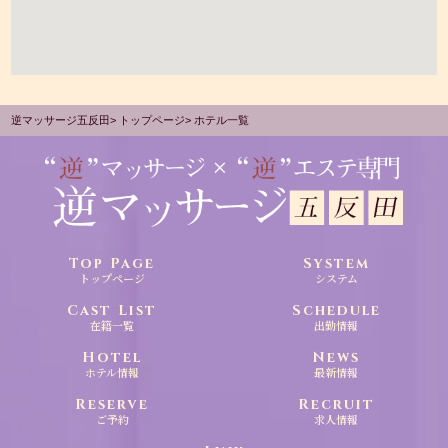
逆マッサージ五反田
トップページ
ホテル一覧
Top Page
System
トップページ
システム
Cast List
Schedule
在籍一覧
出勤情報
Hotel
News
ホテル情報
最新情報
Reserve
Recruit
ご予約
求人情報